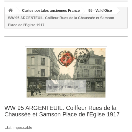
Cartes postales anciennes France
95 - Val d'Oise
WW 95 ARGENTEUIL. Coiffeur Rues de la Chaussée et Samson
Place de l'Eglise 1917
Agrandir l'image
WW 95 ARGENTEUIL. Coiffeur Rues de la
Chaussée et Samson Place de l'Eglise 1917
Etat impeccable