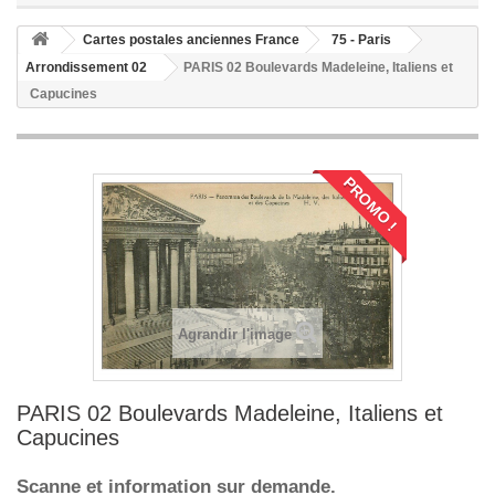
Cartes postales anciennes France
75 - Paris
Arrondissement 02
PARIS 02 Boulevards Madeleine, Italiens et
Capucines
PROMO !
Agrandir l'image
PARIS 02 Boulevards Madeleine, Italiens et
Capucines
Scanne et information sur demande.