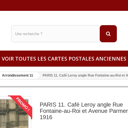
VOIR TOUTES LES CARTES POSTALES ANCIENNES
Arrondissement 11
PARIS 11. Café Leroy angle Rue Fontaine-au-Roi et
PROMO !
PARIS 11. Café Leroy angle Rue
Fontaine-au-Roi et Avenue Parmen
1916