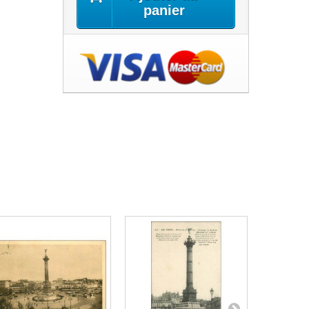
panier