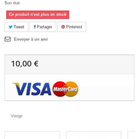
Bon état
Ce produit n'est plus en stock
Tweet
Partager
Pinterest
Envoyer à un ami
10,00 €
Vierge