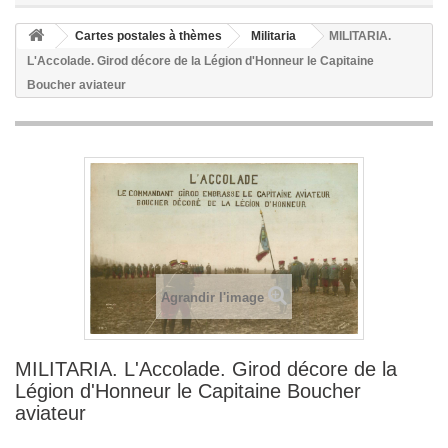
Cartes postales à thèmes
Militaria
MILITARIA.
L'Accolade. Girod décore de la Légion d'Honneur le Capitaine
Boucher aviateur
Agrandir l'image
MILITARIA. L'Accolade. Girod décore de la
Légion d'Honneur le Capitaine Boucher
aviateur