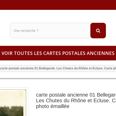
VOIR TOUTES LES CARTES POSTALES ANCIENNES
carte postale ancienne 01 Bellegarde. Les Chutes du Rhône et Ecluse. Carte p
carte postale ancienne 01 Bellegar
Les Chutes du Rhône et Ecluse. C
photo émaillée