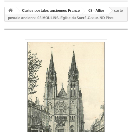
Cartes postales anciennes France
03 - Allier
carte
postale ancienne 03 MOULINS. Eglise du Sacré-Coeur. ND Phot.