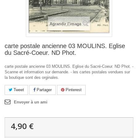
Agrandir l'image
carte postale ancienne 03 MOULINS. Eglise
du Sacré-Coeur. ND Phot.
carte postale ancienne 03 MOULINS. Eglise du Sacré-Coeur. ND Phot. -
Scanne et information sur demande. - les cartes postales vendues sur
la boutique sont des orginales.
Tweet
Partager
Pinterest
Envoyer à un ami
4,90 €