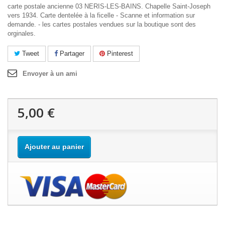
carte postale ancienne 03 NERIS-LES-BAINS. Chapelle Saint-Joseph
vers 1934. Carte dentelée à la ficelle - Scanne et information sur
demande. - les cartes postales vendues sur la boutique sont des
orginales.
Tweet
Partager
Pinterest
Envoyer à un ami
5,00 €
Ajouter au panier