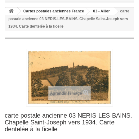
Cartes postales anciennes France
03 - Allier
carte
postale ancienne 03 NERIS-LES-BAINS. Chapelle Saint-Joseph vers
1934. Carte dentelée à la ficelle
Agrandir l'image
carte postale ancienne 03 NERIS-LES-BAINS.
Chapelle Saint-Joseph vers 1934. Carte
dentelée à la ficelle