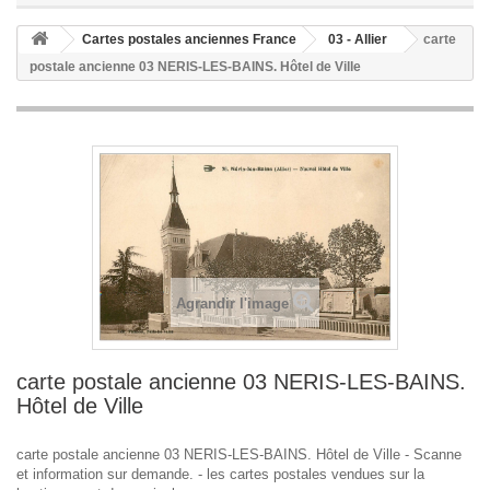
Cartes postales anciennes France
03 - Allier
carte
postale ancienne 03 NERIS-LES-BAINS. Hôtel de Ville
Agrandir l'image
carte postale ancienne 03 NERIS-LES-BAINS.
Hôtel de Ville
carte postale ancienne 03 NERIS-LES-BAINS. Hôtel de Ville - Scanne
et information sur demande. - les cartes postales vendues sur la