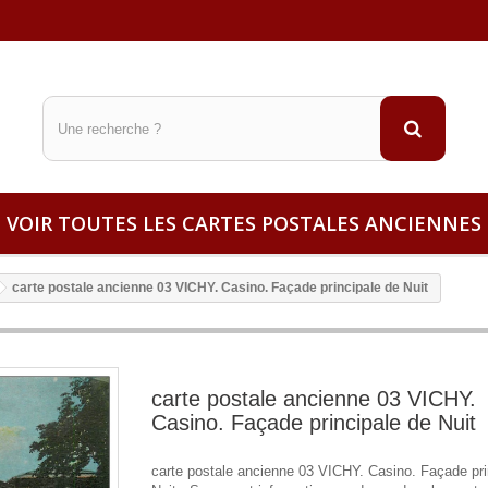
VOIR TOUTES LES CARTES POSTALES ANCIENNES
carte postale ancienne 03 VICHY. Casino. Façade principale de Nuit
carte postale ancienne 03 VICHY.
Casino. Façade principale de Nuit
carte postale ancienne 03 VICHY. Casino. Façade pri