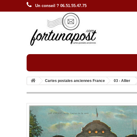
Un conseil ? 06.51.55.47.75
Cartes postales anciennes France
03 - Allier