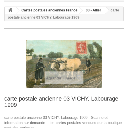
Cartes postales anciennes France
03 - Allier
carte
postale ancienne 03 VICHY. Labourage 1909
Agrandir l'image
carte postale ancienne 03 VICHY. Labourage
1909
carte postale ancienne 03 VICHY. Labourage 1909 - Scanne et
information sur demande. - les cartes postales vendues sur la boutique
sont des orginales.