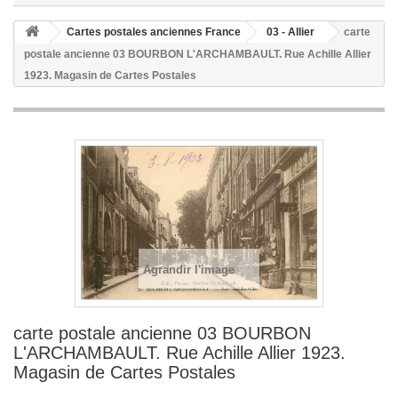
Cartes postales anciennes France
03 - Allier
carte
postale ancienne 03 BOURBON L'ARCHAMBAULT. Rue Achille Allier
1923. Magasin de Cartes Postales
Agrandir l'image
carte postale ancienne 03 BOURBON
L'ARCHAMBAULT. Rue Achille Allier 1923.
Magasin de Cartes Postales