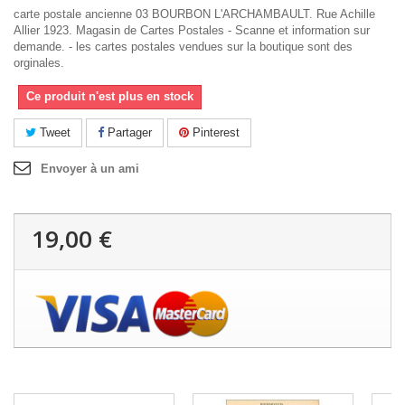
carte postale ancienne 03 BOURBON L'ARCHAMBAULT. Rue Achille
Allier 1923. Magasin de Cartes Postales - Scanne et information sur
demande. - les cartes postales vendues sur la boutique sont des
orginales.
Ce produit n'est plus en stock
Tweet
Partager
Pinterest
Envoyer à un ami
19,00 €