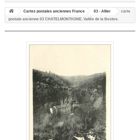
Cartes postales anciennes France
03 - Allier
carte
postale ancienne 03 CHATELMONTAGNE. Vallée de la Besbre.