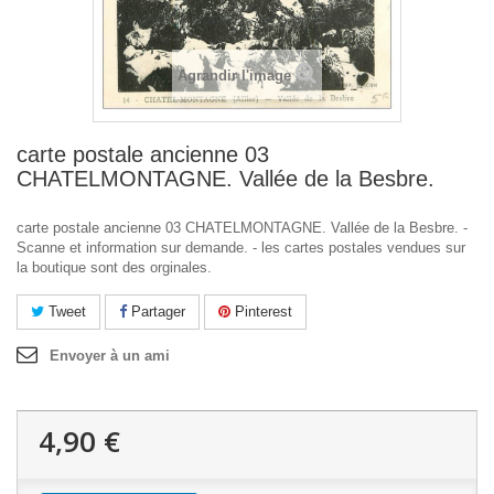
Agrandir l'image
carte postale ancienne 03
CHATELMONTAGNE. Vallée de la Besbre.
carte postale ancienne 03 CHATELMONTAGNE. Vallée de la Besbre. -
Scanne et information sur demande. - les cartes postales vendues sur
la boutique sont des orginales.
Tweet
Partager
Pinterest
Envoyer à un ami
4,90 €