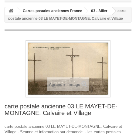
Cartes postales anciennes France
03 - Allier
carte
postale ancienne 03 LE MAYET-DE-MONTAGNE. Calvaire et Village
Agrandir l'image
carte postale ancienne 03 LE MAYET-DE-
MONTAGNE. Calvaire et Village
carte postale ancienne 03 LE MAYET-DE-MONTAGNE. Calvaire et
Village - Scanne et information sur demande. - les cartes postales