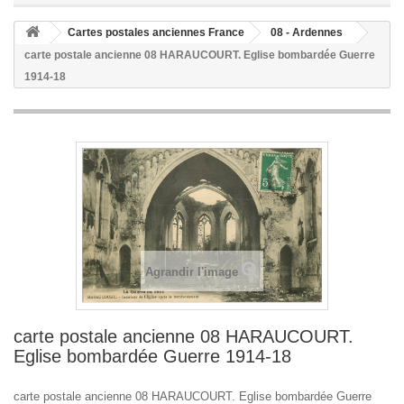
Cartes postales anciennes France
08 - Ardennes
carte postale ancienne 08 HARAUCOURT. Eglise bombardée Guerre
1914-18
Agrandir l'image
carte postale ancienne 08 HARAUCOURT.
Eglise bombardée Guerre 1914-18
carte postale ancienne 08 HARAUCOURT. Eglise bombardée Guerre