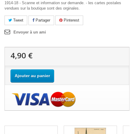
1914-18 - Scanne et information sur demande. - les cartes postales
vendues sur la boutique sont des orginales.
Tweet
Partager
Pinterest
Envoyer à un ami
4,90 €
Ajouter au panier