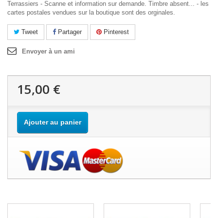
Terrassiers - Scanne et information sur demande. Timbre absent... - les
cartes postales vendues sur la boutique sont des orginales.
Tweet
Partager
Pinterest
Envoyer à un ami
15,00 €
Ajouter au panier