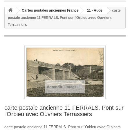
Cartes postales anciennes France
11 - Aude
carte
postale ancienne 11 FERRALS. Pont sur l'Orbieu avec Ouvriers
Terrassiers
Agrandir l'image
carte postale ancienne 11 FERRALS. Pont sur
l'Orbieu avec Ouvriers Terrassiers
carte postale ancienne 11 FERRALS. Pont sur l'Orbieu avec Ouvriers