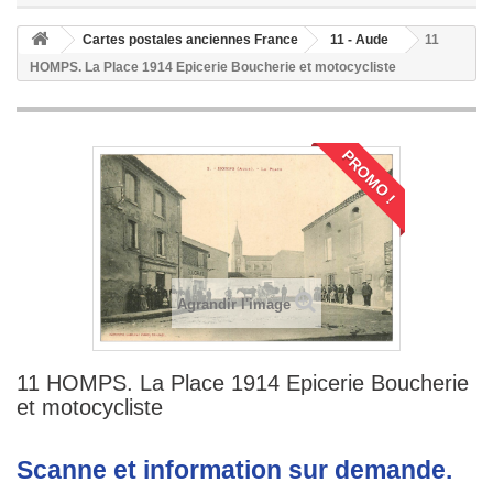
Cartes postales anciennes France
11 - Aude
11
HOMPS. La Place 1914 Epicerie Boucherie et motocycliste
PROMO !
Agrandir l'image
11 HOMPS. La Place 1914 Epicerie Boucherie
et motocycliste
Scanne et information sur demande.