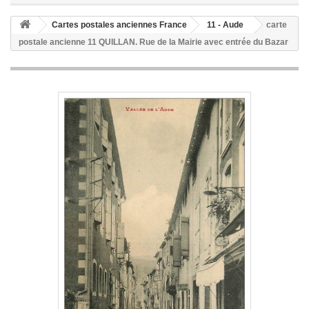
Cartes postales anciennes France
11 - Aude
carte
postale ancienne 11 QUILLAN. Rue de la Mairie avec entrée du Bazar