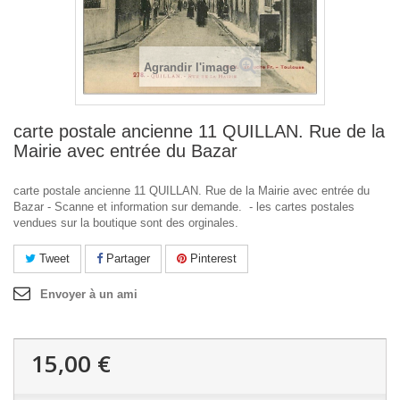
Agrandir l'image
carte postale ancienne 11 QUILLAN. Rue de la
Mairie avec entrée du Bazar
carte postale ancienne 11 QUILLAN. Rue de la Mairie avec entrée du
Bazar - Scanne et information sur demande. - les cartes postales
vendues sur la boutique sont des orginales.
Tweet
Partager
Pinterest
Envoyer à un ami
15,00 €