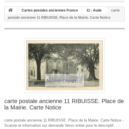
Cartes postales anciennes France
11 - Aude
carte
postale ancienne 11 RIBUISSE. Place de la Mairie. Carte Notice
Agrandir l'image
carte postale ancienne 11 RIBUISSE. Place de
la Mairie. Carte Notice
carte postale ancienne 11 RIBUISSE. Place de la Mairie. Carte Notice -
Scanne et information sur demande.Verso entier pour le descriptif... -