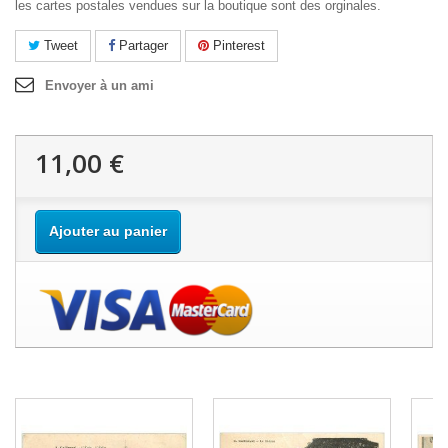
les cartes postales vendues sur la boutique sont des orginales.
Tweet
Partager
Pinterest
Envoyer à un ami
11,00 €
Ajouter au panier