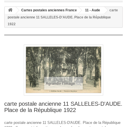
Cartes postales anciennes France
11 - Aude
carte
postale ancienne 11 SALLELES-D'AUDE. Place de la République
1922
Agrandir l'image
carte postale ancienne 11 SALLELES-D'AUDE.
Place de la République 1922
carte postale ancienne 11 SALLELES-D'AUDE. Place de la République