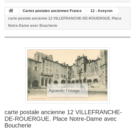
Cartes postales anciennes France
12 - Aveyron
carte postale ancienne 12 VILLEFRANCHE-DE-ROUERGUE. Place
Notre-Dame avec Boucherie
Agrandir l'image
carte postale ancienne 12 VILLEFRANCHE-
DE-ROUERGUE. Place Notre-Dame avec
Boucherie