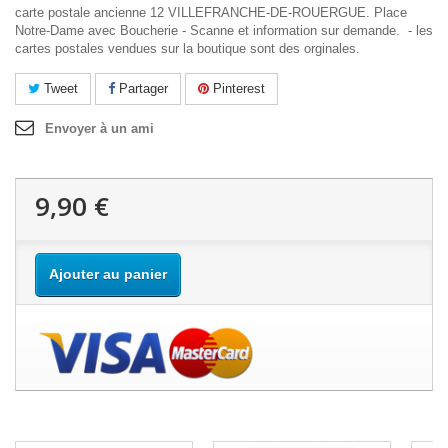
carte postale ancienne 12 VILLEFRANCHE-DE-ROUERGUE. Place
Notre-Dame avec Boucherie - Scanne et information sur demande. - les
cartes postales vendues sur la boutique sont des orginales.
Tweet
Partager
Pinterest
Envoyer à un ami
9,90 €
Ajouter au panier