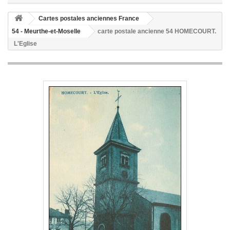
Cartes postales anciennes France
54 - Meurthe-et-Moselle
carte postale ancienne 54 HOMECOURT.
L'Eglise