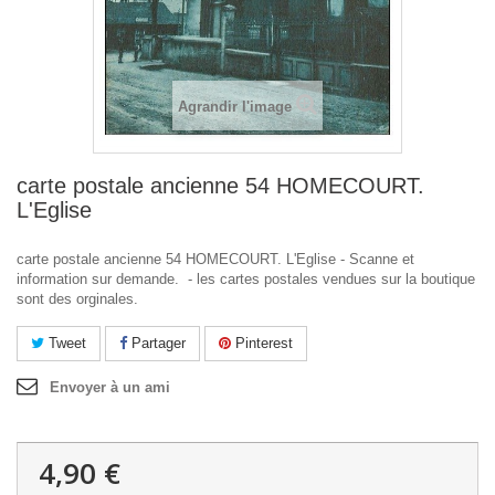
Agrandir l'image
carte postale ancienne 54 HOMECOURT.
L'Eglise
carte postale ancienne 54 HOMECOURT. L'Eglise - Scanne et
information sur demande. - les cartes postales vendues sur la boutique
sont des orginales.
Tweet
Partager
Pinterest
Envoyer à un ami
4,90 €