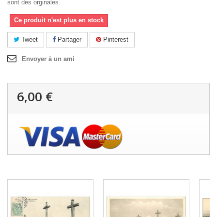
sont des orginales.
Ce produit n'est plus en stock
Tweet
Partager
Pinterest
Envoyer à un ami
6,00 €