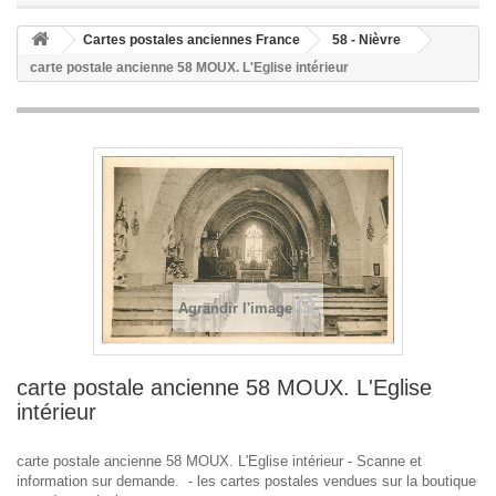
Cartes postales anciennes France
58 - Nièvre
carte postale ancienne 58 MOUX. L'Eglise intérieur
Agrandir l'image
carte postale ancienne 58 MOUX. L'Eglise
intérieur
carte postale ancienne 58 MOUX. L'Eglise intérieur - Scanne et
information sur demande. - les cartes postales vendues sur la boutique