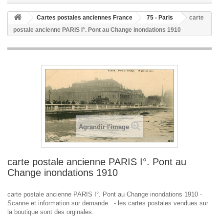
Cartes postales anciennes France
75 - Paris
carte
postale ancienne PARIS I°. Pont au Change inondations 1910
Agrandir l'image
carte postale ancienne PARIS I°. Pont au
Change inondations 1910
carte postale ancienne PARIS I°. Pont au Change inondations 1910 -
Scanne et information sur demande. - les cartes postales vendues sur
la boutique sont des orginales.