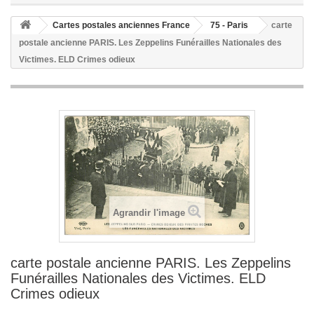
Cartes postales anciennes France
75 - Paris
carte
postale ancienne PARIS. Les Zeppelins Funérailles Nationales des
Victimes. ELD Crimes odieux
Agrandir l'image
carte postale ancienne PARIS. Les Zeppelins
Funérailles Nationales des Victimes. ELD
Crimes odieux