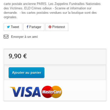
carte postale ancienne PARIS. Les Zeppelins Funérailles Nationales
des Victimes. ELD Crimes odieux - Scanne et information sur
demande. - les cartes postales vendues sur la boutique sont des
orginales.
Tweet
Partager
Pinterest
Envoyer à un ami
9,90 €
Ajouter au panier