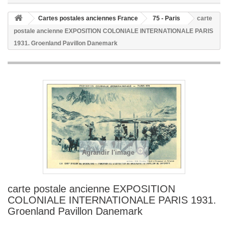
Cartes postales anciennes France
75 - Paris
carte
postale ancienne EXPOSITION COLONIALE INTERNATIONALE PARIS
1931. Groenland Pavillon Danemark
Agrandir l'image
carte postale ancienne EXPOSITION
COLONIALE INTERNATIONALE PARIS 1931.
Groenland Pavillon Danemark