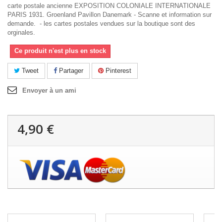
carte postale ancienne EXPOSITION COLONIALE INTERNATIONALE
PARIS 1931. Groenland Pavillon Danemark - Scanne et information sur
demande. - les cartes postales vendues sur la boutique sont des
orginales.
Ce produit n'est plus en stock
Tweet
Partager
Pinterest
Envoyer à un ami
4,90 €