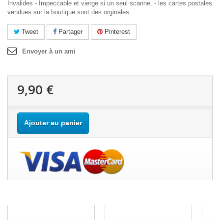
Invalides - Impeccable et vierge si un seul scanne. - les cartes postales
vendues sur la boutique sont des orginales.
Tweet
Partager
Pinterest
Envoyer à un ami
9,90 €
Ajouter au panier