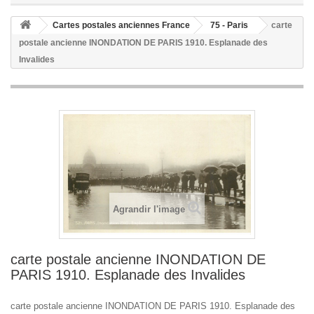
Cartes postales anciennes France
75 - Paris
carte
postale ancienne INONDATION DE PARIS 1910. Esplanade des
Invalides
Agrandir l'image
carte postale ancienne INONDATION DE
PARIS 1910. Esplanade des Invalides
carte postale ancienne INONDATION DE PARIS 1910. Esplanade des