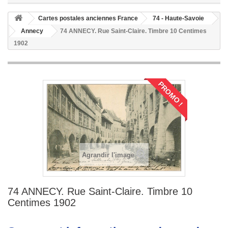
Cartes postales anciennes France
74 - Haute-Savoie
Annecy
74 ANNECY. Rue Saint-Claire. Timbre 10 Centimes
1902
PROMO !
Agrandir l'image
74 ANNECY. Rue Saint-Claire. Timbre 10
Centimes 1902