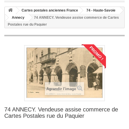
Cartes postales anciennes France
74 - Haute-Savoie
Annecy
74 ANNECY. Vendeuse assise commerce de Cartes
Postales rue du Paquier
PROMO !
Agrandir l'image
74 ANNECY. Vendeuse assise commerce de
Cartes Postales rue du Paquier