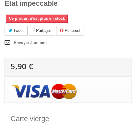
Etat impeccable
Ce produit n'est plus en stock
Tweet
Partager
Pinterest
Envoyer à un ami
5,90 €
Carte vierge