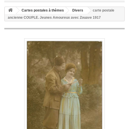
Cartes postales à thèmes
Divers
carte postale
ancienne COUPLE. Jeunes Amoureux avec Zouave 1917