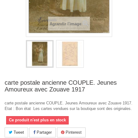
Agrandir l'image
carte postale ancienne COUPLE. Jeunes
Amoureux avec Zouave 1917
carte postale ancienne COUPLE. Jeunes Amoureux avec Zouave 1917.
Etat : Bon état Les cartes vendues sur la boutique sont des originales.
Ce produit n'est plus en stock
Tweet
Partager
Pinterest