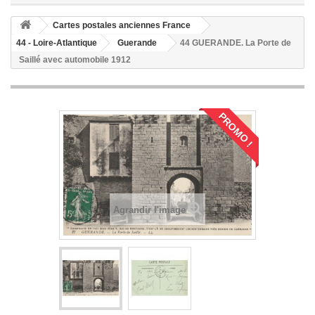
Cartes postales anciennes France
44 - Loire-Atlantique
Guerande
44 GUERANDE. La Porte de
Saillé avec automobile 1912
PROMO !
Agrandir l'image