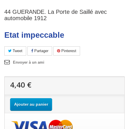
44 GUERANDE. La Porte de Saillé avec
automobile 1912
Etat impeccable
Tweet
Partager
Pinterest
Envoyer à un ami
4,40 €
Ajouter au panier