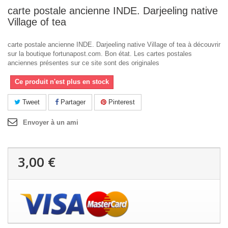
carte postale ancienne INDE. Darjeeling native
Village of tea
carte postale ancienne INDE. Darjeeling native Village of tea à découvrir
sur la boutique fortunapost.com. Bon état. Les cartes postales
anciennes présentes sur ce site sont des originales
Ce produit n'est plus en stock
Tweet
Partager
Pinterest
Envoyer à un ami
3,00 €