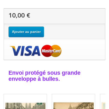
10,00 €
Ajouter au panier
Envoi protégé sous grande
enveloppe à bulles.