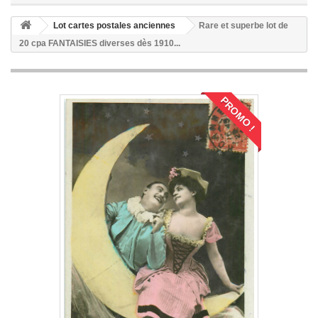
Lot cartes postales anciennes
Rare et superbe lot de
20 cpa FANTAISIES diverses dès 1910...
PROMO !