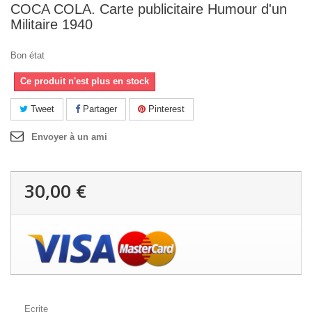
COCA COLA. Carte publicitaire Humour d'un
Militaire 1940
Bon état
Ce produit n'est plus en stock
Tweet
Partager
Pinterest
Envoyer à un ami
30,00 €
Ecrite