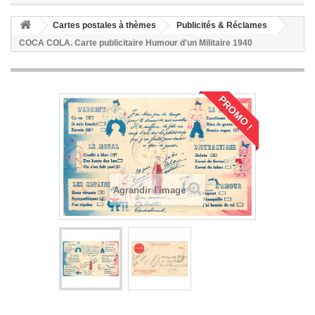
Cartes postales à thèmes
Publicités & Réclames
COCA COLA. Carte publicitaire Humour d'un Militaire 1940
PROMO !
Agrandir l'image