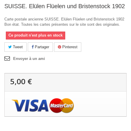
SUISSE. Elülen Flüelen und Bristenstock 1902
Carte postale ancienne SUISSE. Elülen Flüelen und Bristenstock 1902
Bon état. Toutes les cartes présentes sur le site sont des originales.
Ce produit n'est plus en stock
Tweet
Partager
Pinterest
Envoyer à un ami
5,00 €