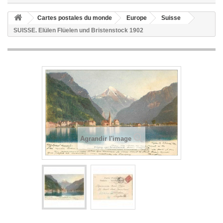
Cartes postales du monde
Europe
Suisse
SUISSE. Elülen Flüelen und Bristenstock 1902
Agrandir l'image