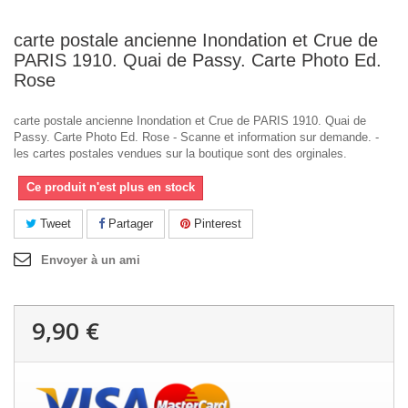
carte postale ancienne Inondation et Crue de
PARIS 1910. Quai de Passy. Carte Photo Ed.
Rose
carte postale ancienne Inondation et Crue de PARIS 1910. Quai de
Passy. Carte Photo Ed. Rose - Scanne et information sur demande. -
les cartes postales vendues sur la boutique sont des orginales.
Ce produit n'est plus en stock
Tweet
Partager
Pinterest
Envoyer à un ami
9,90 €