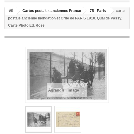
Cartes postales anciennes France
75 - Paris
carte
postale ancienne Inondation et Crue de PARIS 1910. Quai de Passy.
Carte Photo Ed. Rose
Agrandir l'image