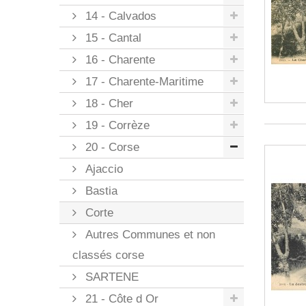
14 - Calvados
15 - Cantal
16 - Charente
17 - Charente-Maritime
18 - Cher
19 - Corrèze
20 - Corse
Ajaccio
Bastia
Corte
Autres Communes et non
classés corse
SARTENE
21 - Côte d Or