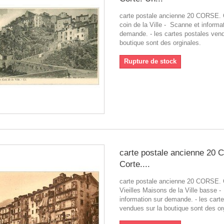
carte postale ancienne 20 CORSE. 
coin de la Ville - Scanne et informa
demande. - les cartes postales vend
boutique sont des orginales.
Rupture de stock
carte postale ancienne 20
Corte....
carte postale ancienne 20 CORSE. 
Vieilles Maisons de la Ville basse 
information sur demande. - les cart
vendues sur la boutique sont des or