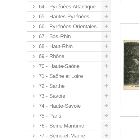
64 - Pyrénées Atlantique
65 - Hautes Pyrénées
66 - Pyrénées Orientales
67 - Bas-Rhin
68 - Haut-Rhin
69 - Rhône
70 - Haute-Saône
71 - Saône et Loire
72 - Sarthe
73 - Savoie
74 - Haute-Savoie
75 - Paris
76 - Seine Maritime
77 - Seine-et-Marne