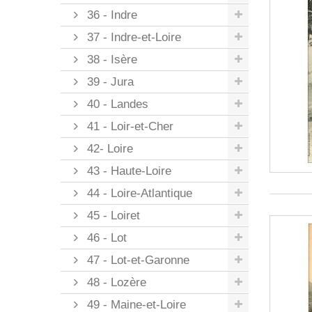
36 - Indre
37 - Indre-et-Loire
38 - Isère
39 - Jura
40 - Landes
41 - Loir-et-Cher
42- Loire
43 - Haute-Loire
44 - Loire-Atlantique
45 - Loiret
46 - Lot
47 - Lot-et-Garonne
48 - Lozère
49 - Maine-et-Loire