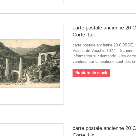
carte postale ancienne 20
Corte. Le...
carte postale ancienne 20 CORSE. 
Viaduc de Vecchio 1927 - Scanne e
information sur demande. - les cart
vendues sur la boutique sont des or
Rupture de stock
carte postale ancienne 20
Corte. Un...