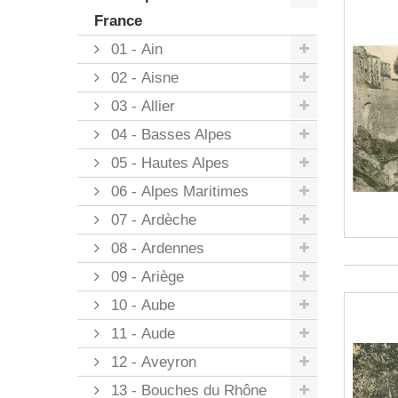
France
01 - Ain
02 - Aisne
03 - Allier
04 - Basses Alpes
05 - Hautes Alpes
06 - Alpes Maritimes
07 - Ardèche
08 - Ardennes
09 - Ariège
10 - Aube
11 - Aude
12 - Aveyron
13 - Bouches du Rhône