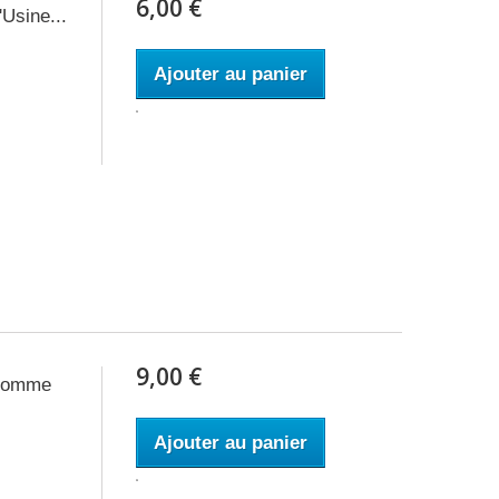
6,00 €
Usine...
Ajouter au panier
9,00 €
'Homme
Ajouter au panier