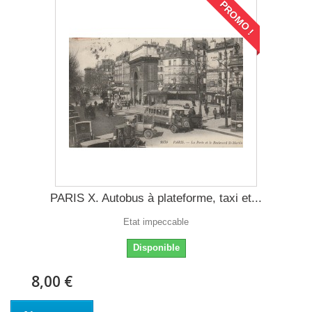
PROMO !
PARIS X. Autobus à plateforme, taxi et...
Etat impeccable
Disponible
8,00 €