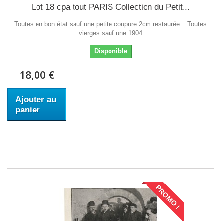
Lot 18 cpa tout PARIS Collection du Petit...
Toutes en bon état sauf une petite coupure 2cm restaurée... Toutes
vierges sauf une 1904
Disponible
18,00 €
Ajouter au
panier
PROMO !