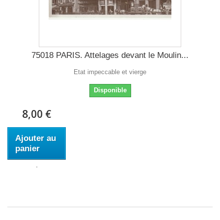
75018 PARIS. Attelages devant le Moulin...
Etat impeccable et vierge
Disponible
8,00 €
Ajouter au
panier