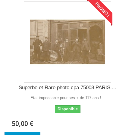
PROMO !
Superbe et Rare photo cpa 75008 PARIS....
Etat impeccable pour ses + de 117 ans !...
Disponible
50,00 €