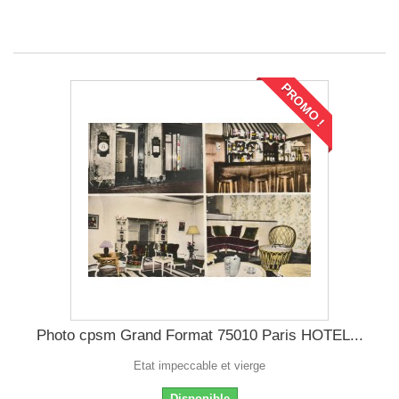
PROMO !
Photo cpsm Grand Format 75010 Paris HOTEL...
Etat impeccable et vierge
Disponible