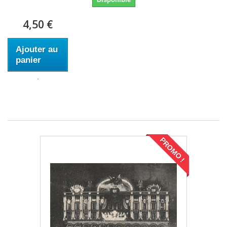
4,50 €
Ajouter au
panier
PROMO !