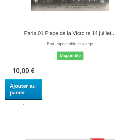
Paris 01 Place de la Victoire 14 juillet...
Etat impeccable et vierge
Disponible
10,00 €
Ajouter au
panier