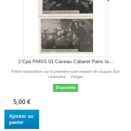
2 Cpa PARIS 01 Caveau Cabaret Paris la...
Petite restauration sur la première suite entame de coupure d'un
centimètre... Vierges
Disponible
5,00 €
Ajouter au
panier