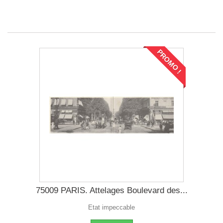
PROMO !
75009 PARIS. Attelages Boulevard des...
Etat impeccable