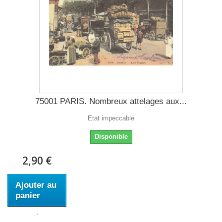
75001 PARIS. Nombreux attelages aux...
Etat impeccable
Disponible
2,90 €
Ajouter au
panier