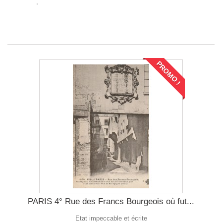
PROMO !
PARIS 4° Rue des Francs Bourgeois où fut...
Etat impeccable et écrite