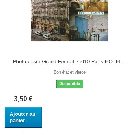
Photo cpsm Grand Format 75010 Paris HOTEL...
Bon état et vierge
Disponible
3,50 €
Ajouter au
panier