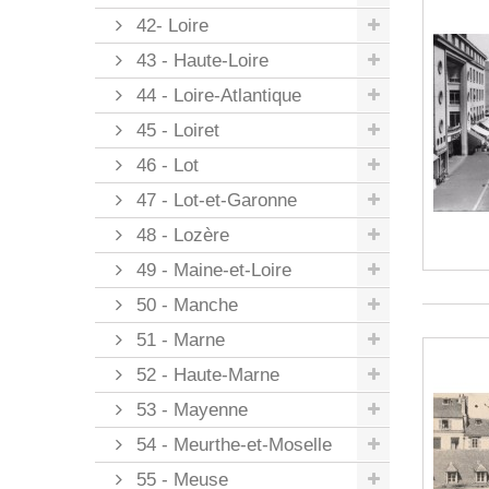
42- Loire
43 - Haute-Loire
44 - Loire-Atlantique
45 - Loiret
46 - Lot
47 - Lot-et-Garonne
48 - Lozère
49 - Maine-et-Loire
50 - Manche
51 - Marne
52 - Haute-Marne
53 - Mayenne
54 - Meurthe-et-Moselle
55 - Meuse