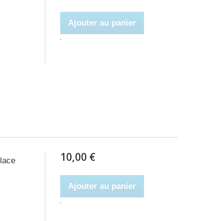
Ajouter au panier
10,00 €
lace
Ajouter au panier