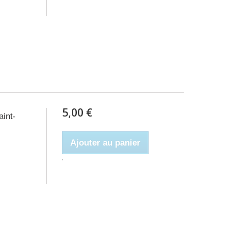
5,00 €
int-
Ajouter au panier