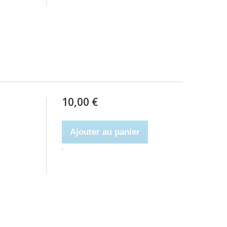
10,00 €
Ajouter au panier