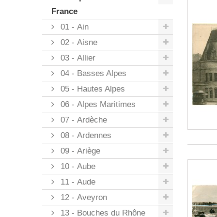
France
01 - Ain
02 - Aisne
03 - Allier
04 - Basses Alpes
05 - Hautes Alpes
06 - Alpes Maritimes
07 - Ardèche
08 - Ardennes
09 - Ariège
10 - Aube
11 - Aude
12 - Aveyron
13 - Bouches du Rhône