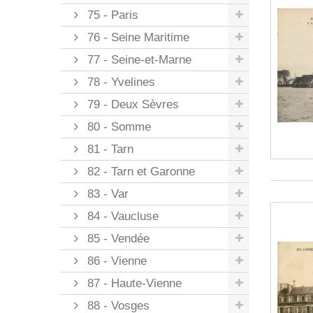
75 - Paris
76 - Seine Maritime
77 - Seine-et-Marne
78 - Yvelines
79 - Deux Sèvres
80 - Somme
81 - Tarn
82 - Tarn et Garonne
83 - Var
84 - Vaucluse
85 - Vendée
86 - Vienne
87 - Haute-Vienne
88 - Vosges