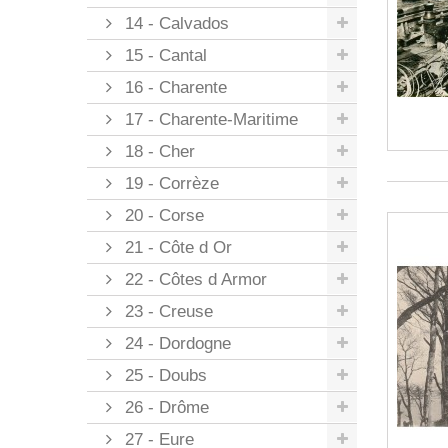
14 - Calvados
15 - Cantal
16 - Charente
17 - Charente-Maritime
18 - Cher
19 - Corrèze
20 - Corse
21 - Côte d Or
22 - Côtes d Armor
23 - Creuse
24 - Dordogne
25 - Doubs
26 - Drôme
27 - Eure