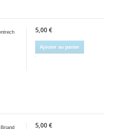
5,00 €
entrech
Ajouter au panier
5,00 €
 Briand