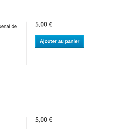
5,00 €
senal de
Ajouter au panier
5,00 €