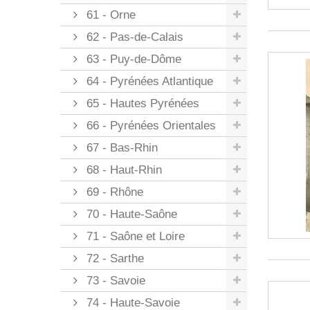
61 - Orne
62 - Pas-de-Calais
63 - Puy-de-Dôme
64 - Pyrénées Atlantique
65 - Hautes Pyrénées
66 - Pyrénées Orientales
67 - Bas-Rhin
68 - Haut-Rhin
69 - Rhône
70 - Haute-Saône
71 - Saône et Loire
72 - Sarthe
73 - Savoie
74 - Haute-Savoie