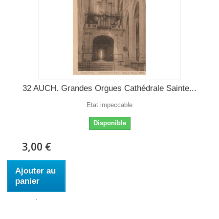
32 AUCH. Grandes Orgues Cathédrale Sainte...
Etat impeccable
Disponible
3,00 €
Ajouter au
panier