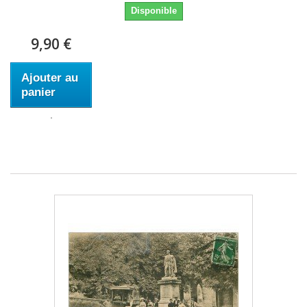
Disponible
9,90 €
Ajouter au
panier