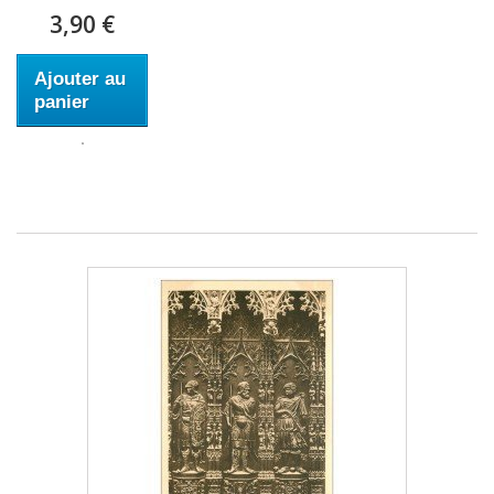
3,90 €
Ajouter au
panier