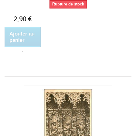
Rupture de stock
2,90 €
Ajouter au
panier