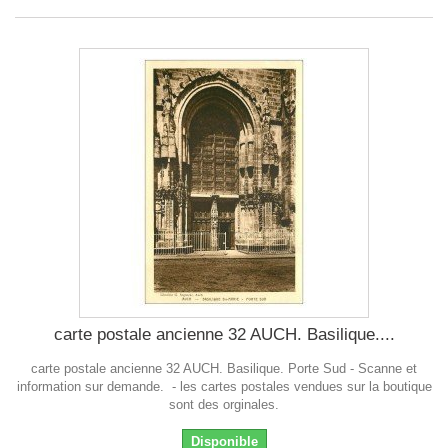
carte postale ancienne 32 AUCH. Basilique....
carte postale ancienne 32 AUCH. Basilique. Porte Sud - Scanne et
information sur demande. - les cartes postales vendues sur la boutique
sont des orginales.
Disponible