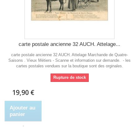
carte postale ancienne 32 AUCH. Attelage...
carte postale ancienne 32 AUCH. Attelage Marchande de Quatre-
Saisons . Vieux Métiers - Scanne et information sur demande. - les
cartes postales vendues sur la boutique sont des orginales.
Rupture de stock
19,90 €
Ajouter au
panier