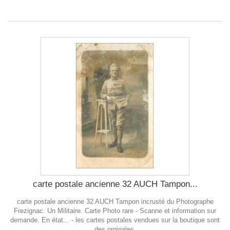
carte postale ancienne 32 AUCH Tampon...
carte postale ancienne 32 AUCH Tampon incrusté du Photographe
Frezignac. Un Militaire. Carte Photo rare - Scanne et information sur
demande. En état... - les cartes postales vendues sur la boutique sont
des orginales.