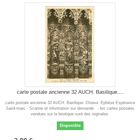
carte postale ancienne 32 AUCH. Basilique....
carte postale ancienne 32 AUCH. Basilique. Choeur. Ephèse Espérance
Saint-marc - Scanne et information sur demande. - les cartes postales
vendues sur la boutique sont des orginales.
Disponible