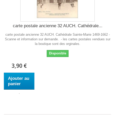
carte postale ancienne 32 AUCH. Cathédrale...
carte postale ancienne 32 AUCH. Cathédrale Sainte-Marie 1469-1662 -
Scanne et information sur demande. - les cartes postales vendues sur
la boutique sont des orginales.
Disponible
3,90 €
Ajouter au
panier