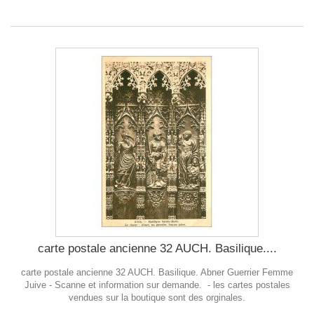
carte postale ancienne 32 AUCH. Basilique....
carte postale ancienne 32 AUCH. Basilique. Abner Guerrier Femme
Juive - Scanne et information sur demande. - les cartes postales
vendues sur la boutique sont des orginales.