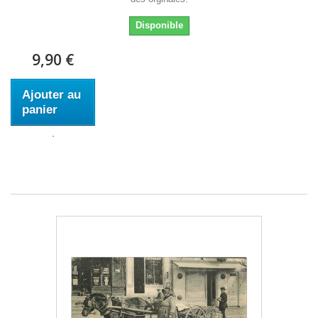
Disponible
9,90 €
Ajouter au
panier