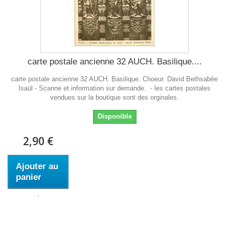
carte postale ancienne 32 AUCH. Basilique....
carte postale ancienne 32 AUCH. Basilique. Choeur. David Bethsabée
Isaül - Scanne et information sur demande. - les cartes postales
vendues sur la boutique sont des orginales.
Disponible
2,90 €
Ajouter au
panier