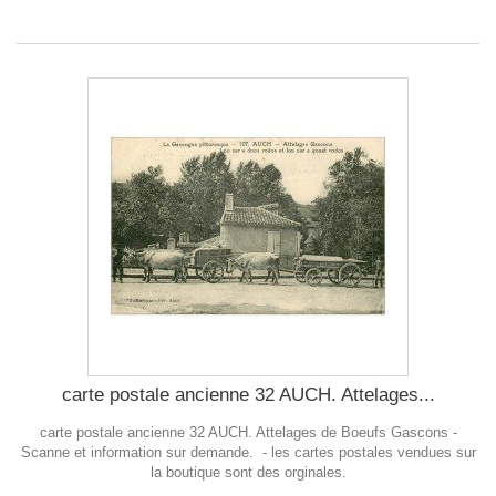
carte postale ancienne 32 AUCH. Attelages...
carte postale ancienne 32 AUCH. Attelages de Boeufs Gascons -
Scanne et information sur demande. - les cartes postales vendues sur
la boutique sont des orginales.