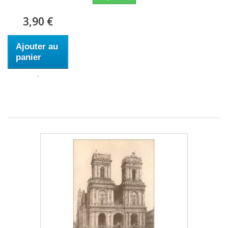
3,90 €
Ajouter au
panier