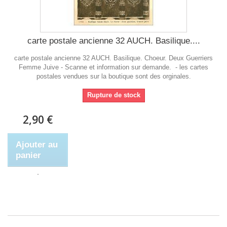
carte postale ancienne 32 AUCH. Basilique....
carte postale ancienne 32 AUCH. Basilique. Choeur. Deux Guerriers
Femme Juive - Scanne et information sur demande. - les cartes
postales vendues sur la boutique sont des orginales.
Rupture de stock
2,90 €
Ajouter au
panier