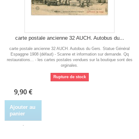
carte postale ancienne 32 AUCH. Autobus du...
carte postale ancienne 32 AUCH. Autobus du Gers. Statue Général
Espaggne 1908 (défaut) - Scanne et information sur demande. Qq
restaurations... - les cartes postales vendues sur la boutique sont des
orginales.
Rupture de stock
9,90 €
Ajouter au
panier