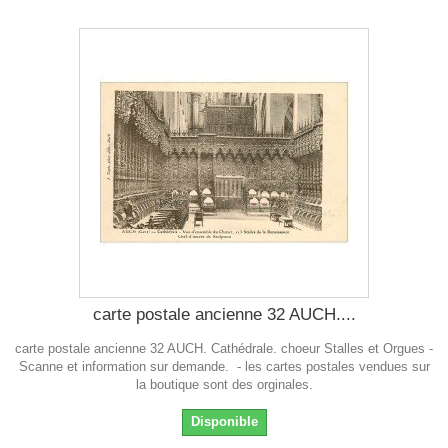
carte postale ancienne 32 AUCH....
carte postale ancienne 32 AUCH. Cathédrale. choeur Stalles et Orgues -
Scanne et information sur demande. - les cartes postales vendues sur
la boutique sont des orginales.
Disponible