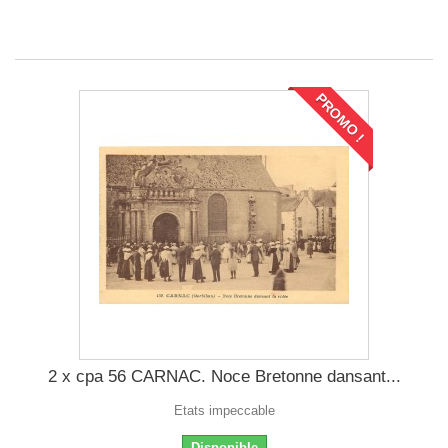
PROMO !
2 x cpa 56 CARNAC. Noce Bretonne dansant...
Etats impeccable
Disponible