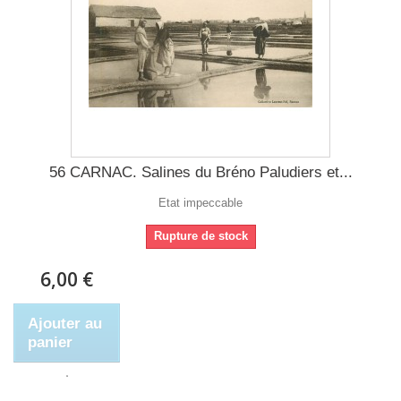
56 CARNAC. Salines du Bréno Paludiers et...
Etat impeccable
Rupture de stock
6,00 €
Ajouter au
panier