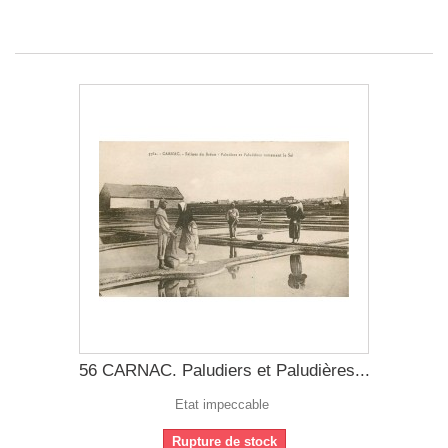
56 CARNAC. Paludiers et Paludières...
Etat impeccable
Rupture de stock