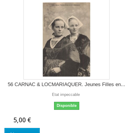
56 CARNAC & LOCMARIAQUER. Jeunes Filles en...
Etat impeccable
Disponible
5,00 €