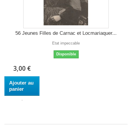
56 Jeunes Filles de Carnac et Locmariaquer...
Etat impeccable
Disponible
3,00 €
Ajouter au
panier