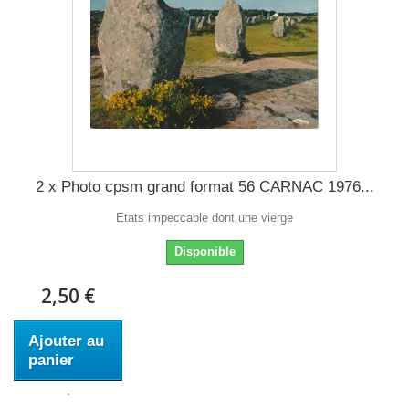
2 x Photo cpsm grand format 56 CARNAC 1976...
Etats impeccable dont une vierge
Disponible
2,50 €
Ajouter au
panier