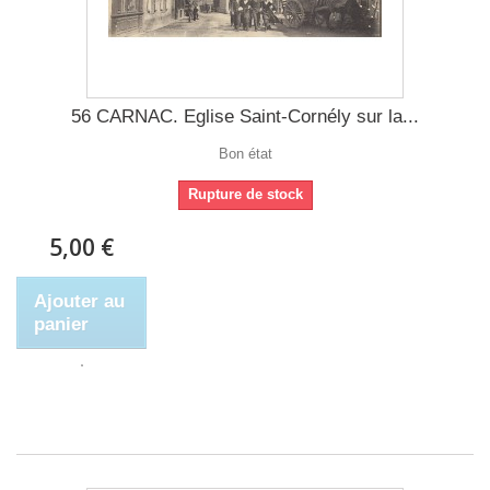
56 CARNAC. Eglise Saint-Cornély sur la...
Bon état
Rupture de stock
5,00 €
Ajouter au
panier