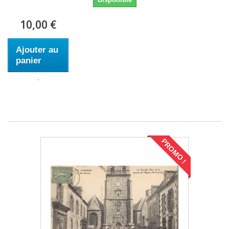
10,00 €
Ajouter au
panier
PROMO !