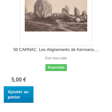
56 CARNAC. Les Alignements de Kermario....
Etat impccable
Disponible
5,00 €
Ajouter au
panier