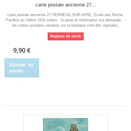
carte postale ancienne 27...
carte postale ancienne 27 VERNEUIL-SUR-AVRE. Ecole des Roche.
Pavillon du Vallon 1910 enfant - Scanne et information sur demande. -
les cartes postales vendues sur la boutique sont des orginales.
Rupture de stock
9,90 €
Ajouter au
panier