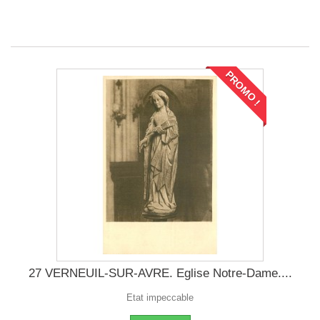
PROMO !
27 VERNEUIL-SUR-AVRE. Eglise Notre-Dame....
Etat impeccable