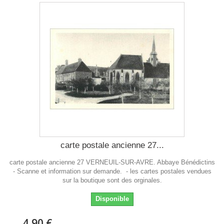
carte postale ancienne 27...
carte postale ancienne 27 VERNEUIL-SUR-AVRE. Abbaye Bénédictins
- Scanne et information sur demande. - les cartes postales vendues
sur la boutique sont des orginales.
Disponible
4,90 €