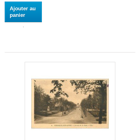
Ajouter au
panier