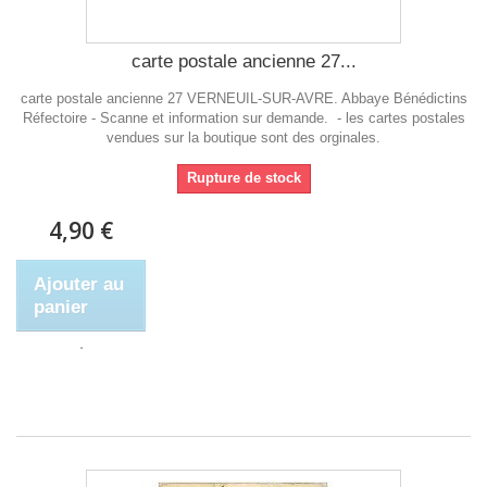
carte postale ancienne 27...
carte postale ancienne 27 VERNEUIL-SUR-AVRE. Abbaye Bénédictins
Réfectoire - Scanne et information sur demande. - les cartes postales
vendues sur la boutique sont des orginales.
Rupture de stock
4,90 €
Ajouter au
panier