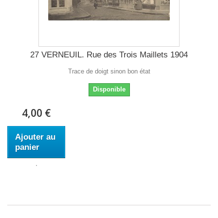
27 VERNEUIL. Rue des Trois Maillets 1904
Trace de doigt sinon bon état
Disponible
4,00 €
Ajouter au
panier