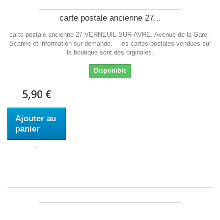
carte postale ancienne 27...
carte postale ancienne 27 VERNEUIL-SUR-AVRE. Avenue de la Gare -
Scanne et information sur demande. - les cartes postales vendues sur
la boutique sont des orginales.
Disponible
5,90 €
Ajouter au
panier