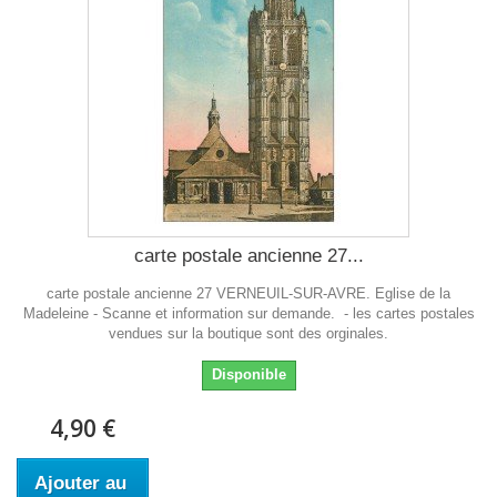
carte postale ancienne 27...
carte postale ancienne 27 VERNEUIL-SUR-AVRE. Eglise de la
Madeleine - Scanne et information sur demande. - les cartes postales
vendues sur la boutique sont des orginales.
Disponible
4,90 €
Ajouter au