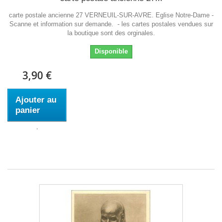
carte postale ancienne 27 VERNEUIL-SUR-AVRE. Eglise Notre-Dame -
Scanne et information sur demande. - les cartes postales vendues sur
la boutique sont des orginales.
Disponible
3,90 €
Ajouter au
panier