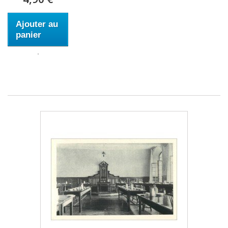
Ajouter au
panier