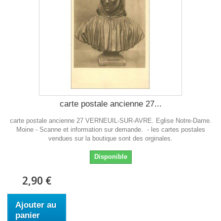
carte postale ancienne 27...
carte postale ancienne 27 VERNEUIL-SUR-AVRE. Eglise Notre-Dame.
Moine - Scanne et information sur demande. - les cartes postales
vendues sur la boutique sont des orginales.
Disponible
2,90 €
Ajouter au
panier