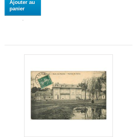
Ajouter au
panier