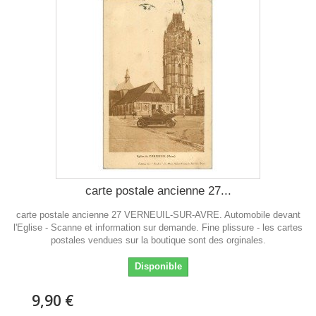
carte postale ancienne 27...
carte postale ancienne 27 VERNEUIL-SUR-AVRE. Automobile devant
l'Eglise - Scanne et information sur demande. Fine plissure - les cartes
postales vendues sur la boutique sont des orginales.
Disponible
9,90 €