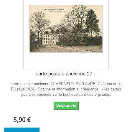
carte postale ancienne 27...
carte postale ancienne 27 VERNEUIL-SUR-AVRE. Château de la
Puisaye 1924 - Scanne et information sur demande. - les cartes
postales vendues sur la boutique sont des orginales.
Disponible
5,90 €