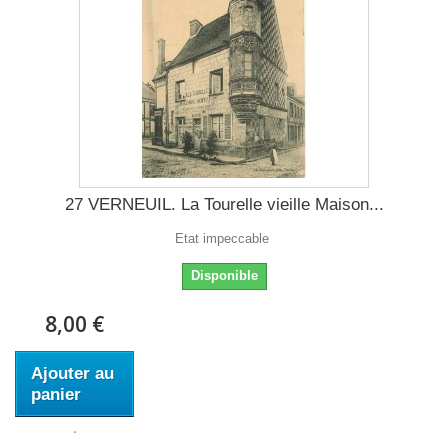
27 VERNEUIL. La Tourelle vieille Maison...
Etat impeccable
Disponible
8,00 €
Ajouter au
panier