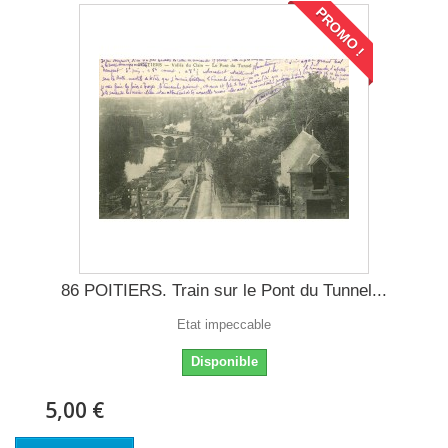
PROMO !
86 POITIERS. Train sur le Pont du Tunnel...
Etat impeccable
Disponible
5,00 €