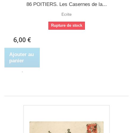
86 POITIERS. Les Casernes de la...
Ecrite
Rupture de stock
6,00 €
Ajouter au
panier