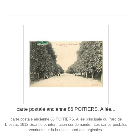
carte postale ancienne 86 POITIERS. Allée...
carte postale ancienne 86 POITIERS. Allée principale du Parc de
Blossac 1912 Scanne et information sur demande. Les cartes postales
vendues sur la boutique sont des orginales.