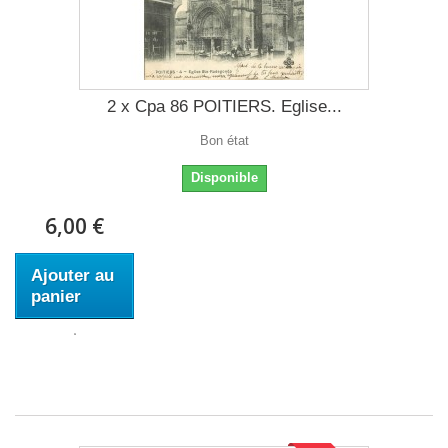
2 x Cpa 86 POITIERS. Eglise...
Bon état
Disponible
6,00 €
Ajouter au
panier