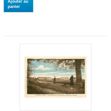
Ajouter au
panier