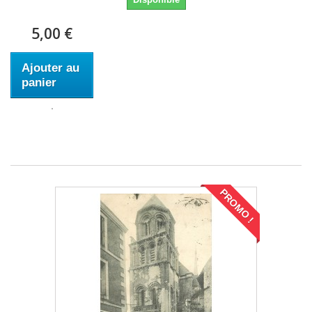
5,00 €
Ajouter au
panier
PROMO !