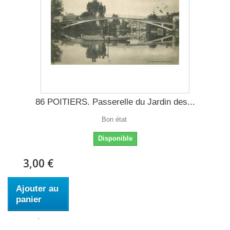
86 POITIERS. Passerelle du Jardin des...
Bon état
Disponible
3,00 €
Ajouter au
panier