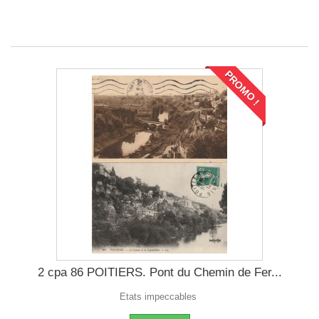
PROMO !
2 cpa 86 POITIERS. Pont du Chemin de Fer...
Etats impeccables