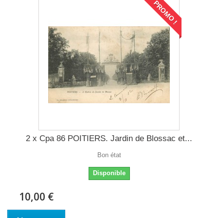
PROMO !
2 x Cpa 86 POITIERS. Jardin de Blossac et...
Bon état
Disponible
10,00 €