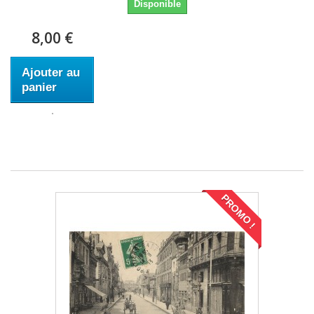
Disponible
8,00 €
Ajouter au
panier
PROMO !