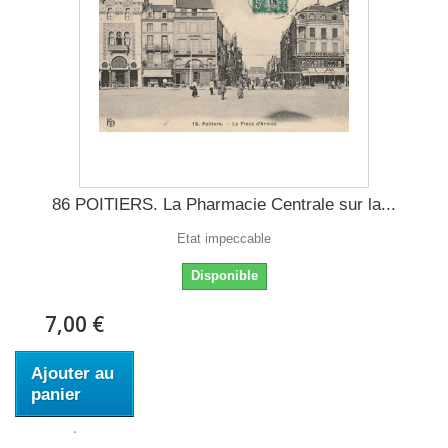
86 POITIERS. La Pharmacie Centrale sur la...
Etat impeccable
Disponible
7,00 €
Ajouter au
panier