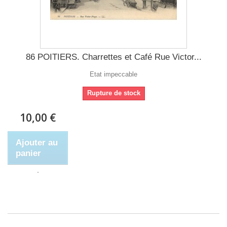
86 POITIERS. Charrettes et Café Rue Victor...
Etat impeccable
Rupture de stock
10,00 €
Ajouter au
panier