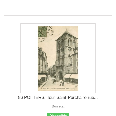
86 POITIERS. Tour Saint-Porchaire rue...
Bon état
Disponible