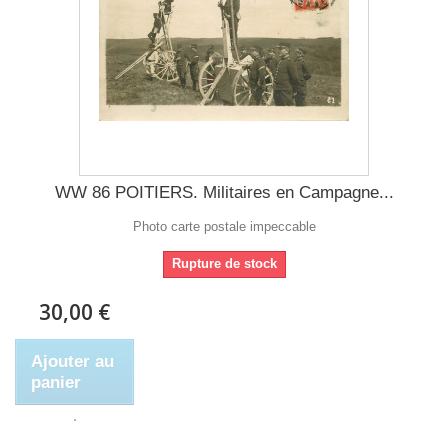
WW 86 POITIERS. Militaires en Campagne...
Photo carte postale impeccable
Rupture de stock
30,00 €
Ajouter au
panier