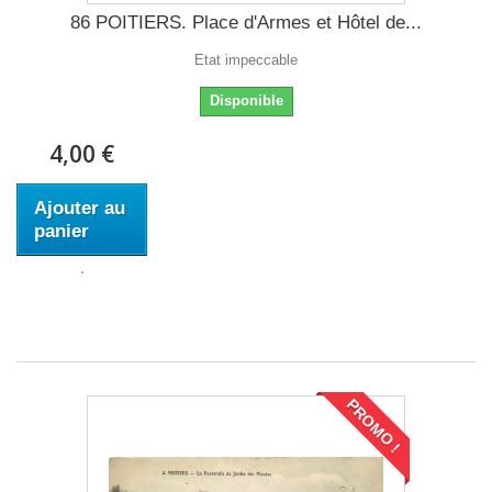
86 POITIERS. Place d'Armes et Hôtel de...
Etat impeccable
Disponible
4,00 €
Ajouter au
panier
PROMO !