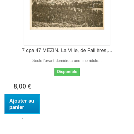
7 cpa 47 MEZIN. La Ville, de Fallières,...
Seule l'avant dernière a une fine ridule...
Disponible
8,00 €
Ajouter au
panier