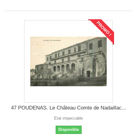
PROMO !
47 POUDENAS. Le Château Comte de Nadaillac...
Etat impeccable
Disponible