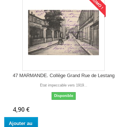
PROMO !
47 MARMANDE. Collège Grand Rue de Lestang
Etat impeccable vers 1919...
Disponible
4,90 €
Ajouter au