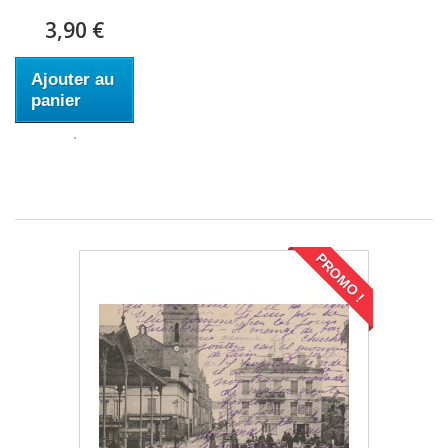
3,90 €
Ajouter au
panier
PROMO !