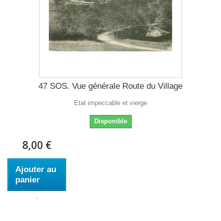
47 SOS. Vue générale Route du Village
Etat impeccable et vierge
Disponible
8,00 €
Ajouter au
panier