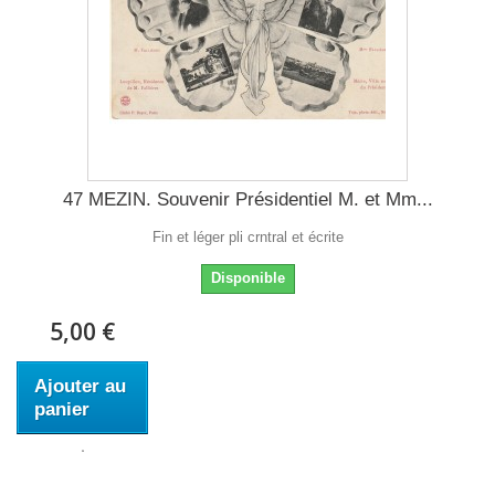
47 MEZIN. Souvenir Présidentiel M. et Mm...
Fin et léger pli crntral et écrite
Disponible
5,00 €
Ajouter au
panier