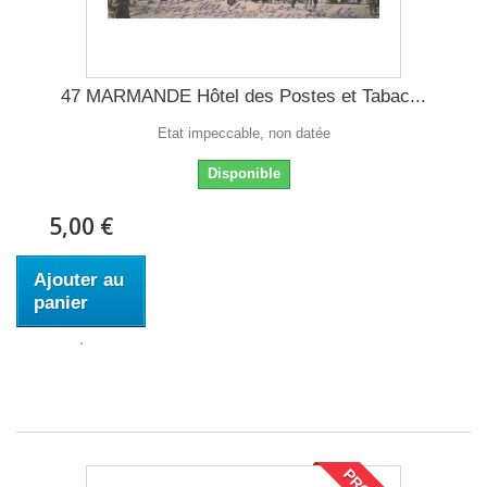
47 MARMANDE Hôtel des Postes et Tabac...
Etat impeccable, non datée
Disponible
5,00 €
Ajouter au
panier