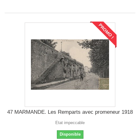
PROMO !
47 MARMANDE. Les Remparts avec promeneur 1918
Etat impeccable
Disponible