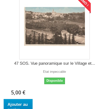
PROMO !
47 SOS. Vue panoramique sur le Village et...
Etat impeccable
Disponible
5,00 €
Ajouter au