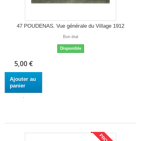
47 POUDENAS. Vue générale du Village 1912
Bon état
Disponible
5,00 €
Ajouter au
panier