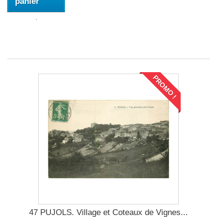
panier
PROMO !
47 PUJOLS. Village et Coteaux de Vignes...