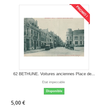
PROMO !
62 BETHUNE. Voitures anciennes Place de...
Etat impeccable
Disponible
5,00 €