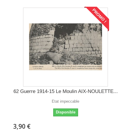
PROMO !
62 Guerre 1914-15 Le Moulin AIX-NOULETTE...
Etat impeccable
Disponible
3,90 €