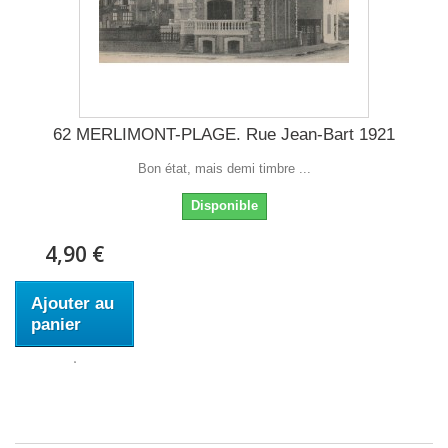
62 MERLIMONT-PLAGE. Rue Jean-Bart 1921
Bon état, mais demi timbre ...
Disponible
4,90 €
Ajouter au
panier