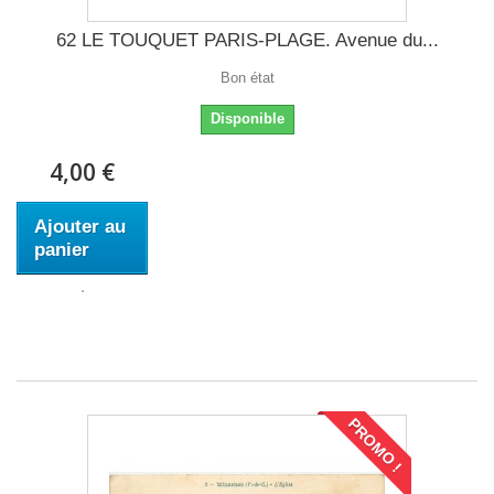
62 LE TOUQUET PARIS-PLAGE. Avenue du...
Bon état
Disponible
4,00 €
Ajouter au
panier
PROMO !