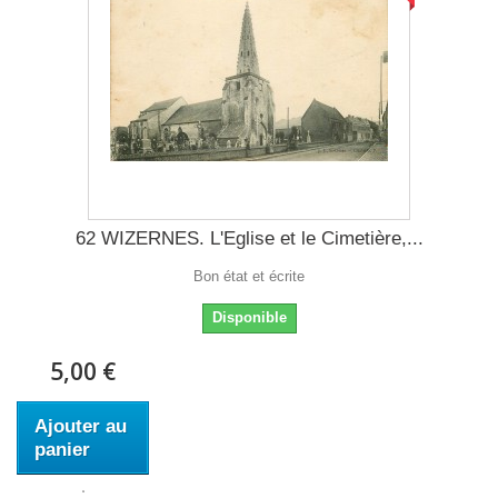
62 WIZERNES. L'Eglise et le Cimetière,...
Bon état et écrite
Disponible
5,00 €
Ajouter au
panier