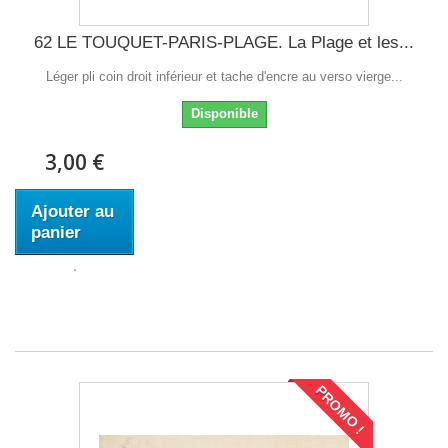
62 LE TOUQUET-PARIS-PLAGE. La Plage et les...
Léger pli coin droit inférieur et tache d'encre au verso vierge...
Disponible
3,00 €
Ajouter au
panier
PROMO !