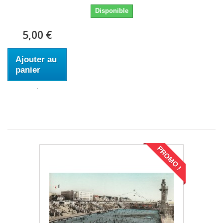
Disponible
5,00 €
Ajouter au
panier
PROMO !