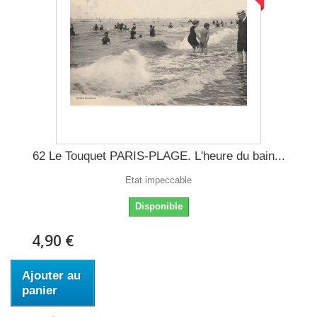
62 Le Touquet PARIS-PLAGE. L'heure du bain...
Etat impeccable
Disponible
4,90 €
Ajouter au
panier