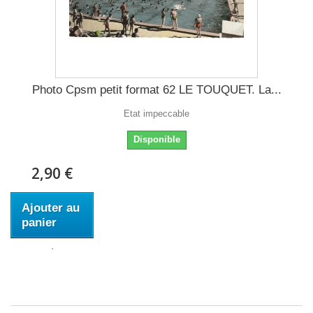
Photo Cpsm petit format 62 LE TOUQUET. La...
Etat impeccable
Disponible
2,90 €
Ajouter au
panier