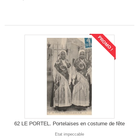
PROMO !
62 LE PORTEL. Portelaises en costume de fête
Etat impeccable