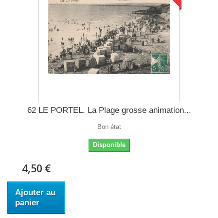
62 LE PORTEL. La Plage grosse animation...
Bon état
Disponible
4,50 €
Ajouter au
panier