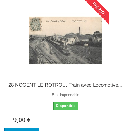
PROMO !
28 NOGENT LE ROTROU. Train avec Locomotive...
Etat impeccable
Disponible
9,00 €