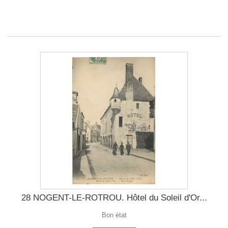
28 NOGENT-LE-ROTROU. Hôtel du Soleil d'Or...
Bon état