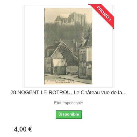
PROMO !
28 NOGENT-LE-ROTROU. Le Château vue de la...
Etat impeccable
Disponible
4,00 €