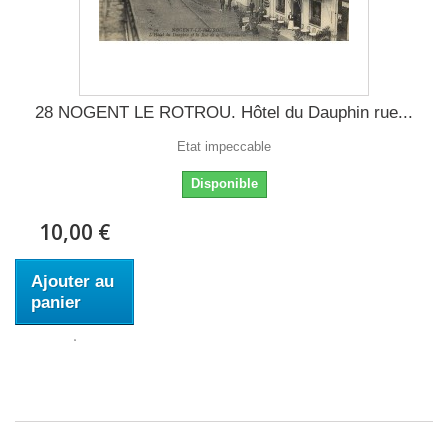
28 NOGENT LE ROTROU. Hôtel du Dauphin rue...
Etat impeccable
Disponible
10,00 €
Ajouter au
panier