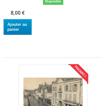
Disponible
8,00 €
Ajouter au
panier
PROMO !