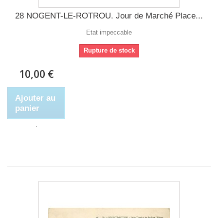
28 NOGENT-LE-ROTROU. Jour de Marché Place...
Etat impeccable
Rupture de stock
10,00 €
Ajouter au
panier