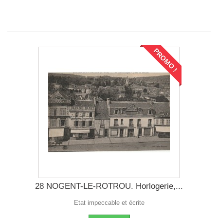
PROMO !
28 NOGENT-LE-ROTROU. Horlogerie,...
Etat impeccable et écrite