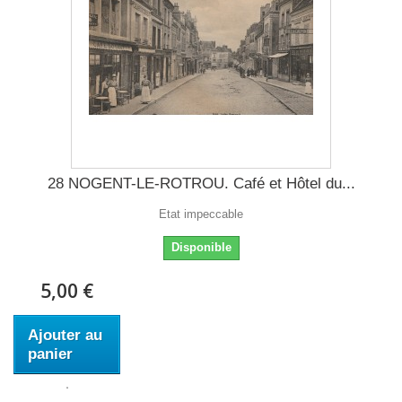
28 NOGENT-LE-ROTROU. Café et Hôtel du...
Etat impeccable
Disponible
5,00 €
Ajouter au
panier