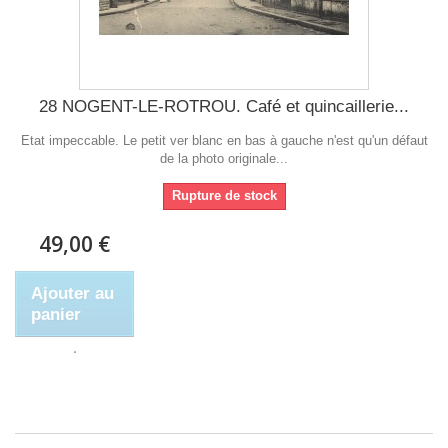
28 NOGENT-LE-ROTROU. Café et quincaillerie...
Etat impeccable. Le petit ver blanc en bas à gauche n'est qu'un défaut
de la photo originale...
Rupture de stock
49,00 €
Ajouter au
panier