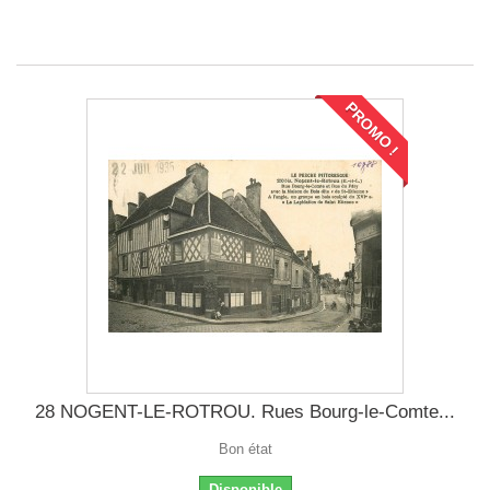
PROMO !
28 NOGENT-LE-ROTROU. Rues Bourg-le-Comte...
Bon état
Disponible