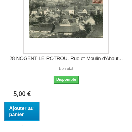
28 NOGENT-LE-ROTROU. Rue et Moulin d'Ahaut...
Bon état
Disponible
5,00 €
Ajouter au
panier