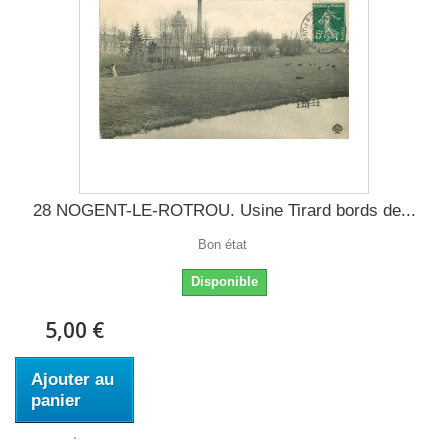
28 NOGENT-LE-ROTROU. Usine Tirard bords de...
Bon état
Disponible
5,00 €
Ajouter au
panier