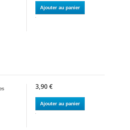
Ajouter au panier
3,90 €
es
Ajouter au panier