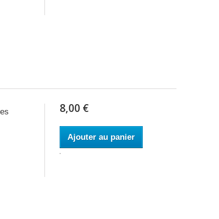
8,00 €
res
Ajouter au panier