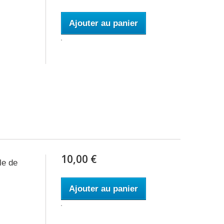
Ajouter au panier
10,00 €
le de
Ajouter au panier