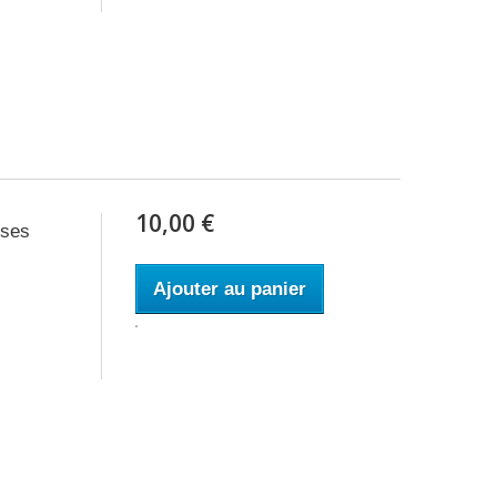
10,00 €
ses
Ajouter au panier