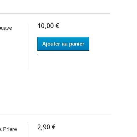
10,00 €
ouave
Ajouter au panier
2,90 €
 Prière