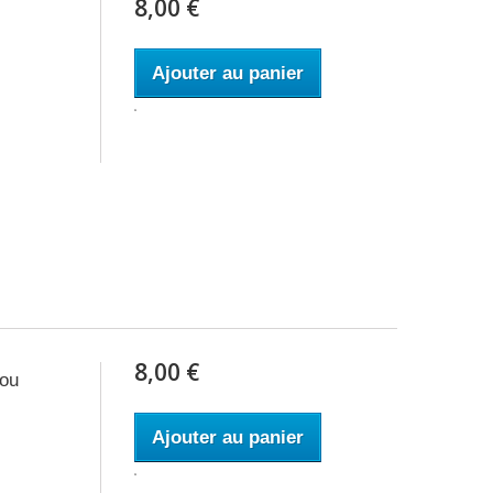
8,00 €
Ajouter au panier
8,00 €
ou
Ajouter au panier