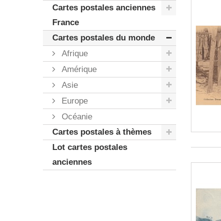
Cartes postales anciennes
France
Cartes postales du monde
Afrique
Amérique
Asie
Europe
Océanie
Cartes postales à thèmes
Lot cartes postales
anciennes